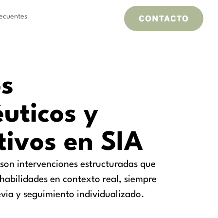
ecuentes
CONTACTO
s
uticos y
tivos en SIA
 son intervenciones estructuradas que
habilidades en contexto real, siempre
via y seguimiento individualizado.