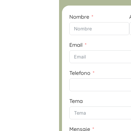
Nombre
Email
Telefono
Tema
Mensaje