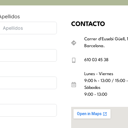
Apellidos
CONTACTO
Carrer d'Eusebi Güell, 
Barcelona.
610 03 45 38
Lunes - Viernes
9:00 h - 13:00 / 15:00 
Sábados
9:00 - 13:00