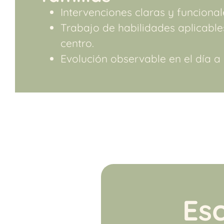
Intervenciones claras y funcional
Trabajo de habilidades aplicable
centro.
Evolución observable en el día a 
Es