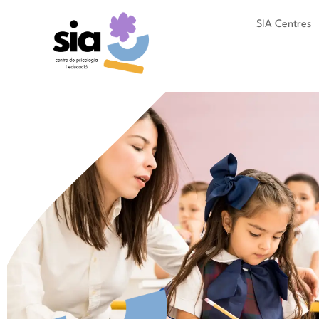
SIA Centres