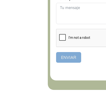
ENVIAR