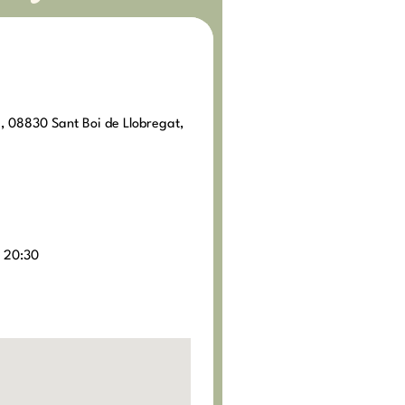
1, 08830 Sant Boi de Llobregat,
- 20:30