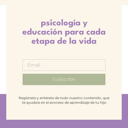
psicología y
educación para cada
etapa de la vida
Subscribe
Regístrate y entérate de todo nuestro contenido, que
te ayudara en el proceso de aprendizaje de tu hijo