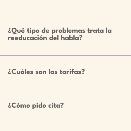
¿Qué tipo de problemas trata la
reeducación del habla?
¿Cuáles son las tarifas?
¿Cómo pido cita?