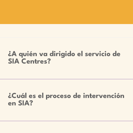
¿A quién va dirigido el servicio de
SIA Centres?
¿Cuál es el proceso de intervención
en SIA?