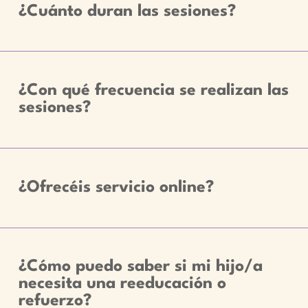
¿Cuánto duran las sesiones?
¿Con qué frecuencia se realizan las
sesiones?
¿Ofrecéis servicio online?
¿Cómo puedo saber si mi hijo/a
necesita una reeducación o
refuerzo?