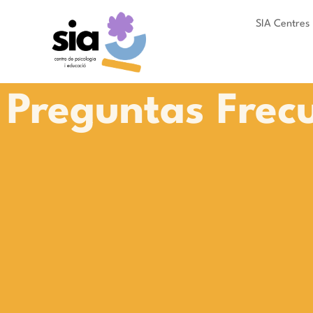
SIA Centres
Preguntas Frec