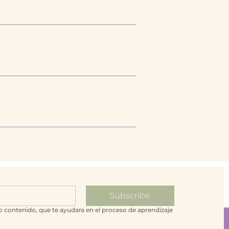
Subscribe
o contenido, que te ayudara en el proceso de aprendizaje