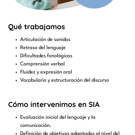
Qué trabajamos
Articulación de sonidos
Retraso del lenguaje
Dificultades fonológicas
Comprensión verbal
Fluidez y expresión oral
Vocabulario y estructuración del discurso
Cómo intervenimos en SIA
Evaluación inicial del lenguaje y la
comunicación.
Definición de objetivos adaptados al nivel del