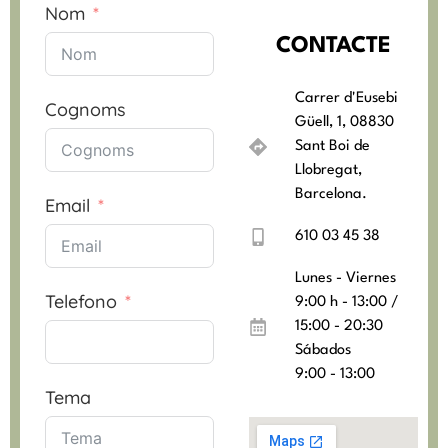
Nom
CONTACTE
Carrer d'Eusebi
Cognoms
Güell, 1, 08830
Sant Boi de
Llobregat,
Barcelona.
Email
610 03 45 38
Lunes - Viernes
Telefono
9:00 h - 13:00 /
15:00 - 20:30
Sábados
9:00 - 13:00
Tema