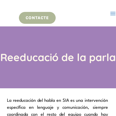
CONTACTE
Reeducació de la parla
La reeducación del habla en SIA es una intervención
específica en lenguaje y comunicación, siempre
coordinada con el resto del equipo cuando hay