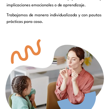
implicaciones emocionales o de aprendizaje.
Trabajamos de manera individualizada y con pautas
prácticas para casa.