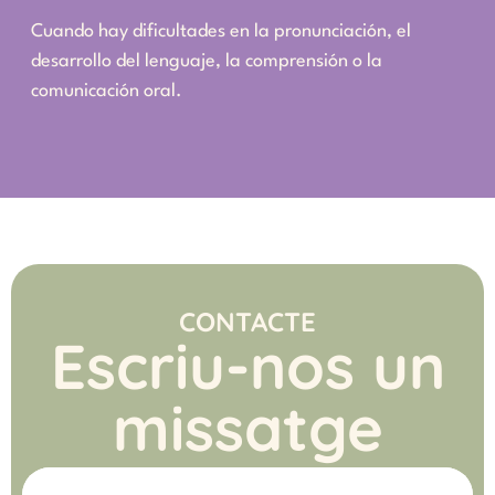
Cuando hay dificultades en la pronunciación, el
desarrollo del lenguaje, la comprensión o la
comunicación oral.
CONTACTE
Escriu-nos un
missatge