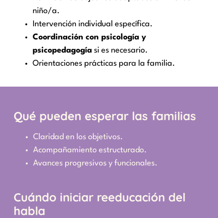
niño/a.
Intervención individual específica.
Coordinación con psicología y
psicopedagogía
si es necesario.
Orientaciones prácticas para la familia.
Qué pueden esperar las familias
Claridad en los objetivos.
Acompañamiento estructurado.
Avances progresivos y funcionales.
Cuándo iniciar reeducación del
habla