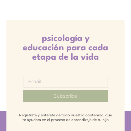
psicología y
educación para cada
etapa de la vida
Subscribe
Regístrate y entérate de todo nuestro contenido, que
te ayudara en el proceso de aprendizaje de tu hijo