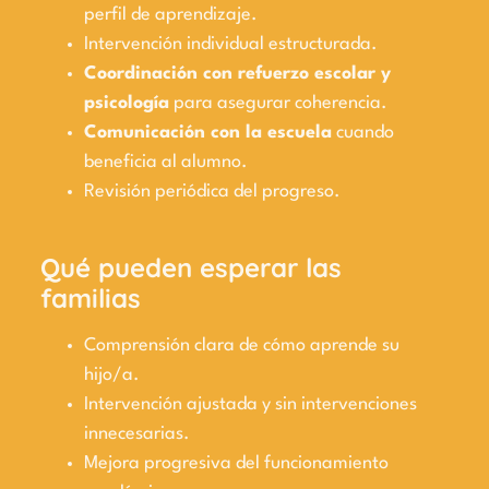
perfil de aprendizaje.
Intervención individual estructurada.
Coordinación con refuerzo escolar y
psicología
para asegurar coherencia.
Comunicación con la escuela
cuando
beneficia al alumno.
Revisión periódica del progreso.
Qué pueden esperar las
familias
Comprensión clara de cómo aprende su
hijo/a.
Intervención ajustada y sin intervenciones
innecesarias.
Mejora progresiva del funcionamiento