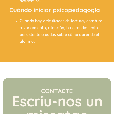
académico.
Cuándo iniciar psicopedagogía
Cuando hay dificultades de lectura, escritura,
razonamiento, atención, bajo rendimiento
persistente o dudas sobre cómo aprende el
alumno.
CONTACTE
Escriu-nos un