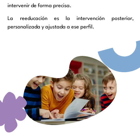
intervenir de forma precisa.
La reeducación es la intervención posterior,
personalizada y ajustada a ese perfil.