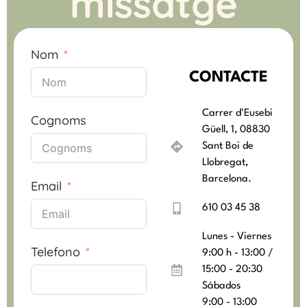
missatge
Nom
CONTACTE
Carrer d'Eusebi
Cognoms
Güell, 1, 08830
Sant Boi de
Llobregat,
Barcelona.
Email
610 03 45 38
Lunes - Viernes
Telefono
9:00 h - 13:00 /
15:00 - 20:30
Sábados
9:00 - 13:00