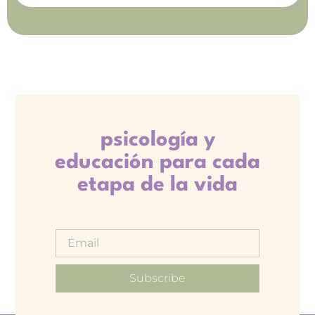
psicología y
educación para cada
etapa de la vida
Subscribe